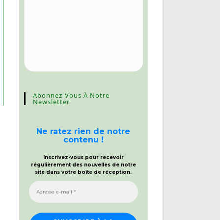
Abonnez-Vous À Notre
Newsletter
Ne ratez rien de notre
contenu !
Inscrivez-vous pour recevoir
régulièrement des nouvelles de notre
site dans votre boîte de réception.