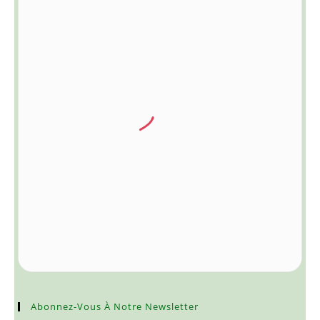
Abonnez-Vous À Notre Newsletter