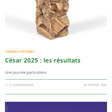
CINÉMA
/
PRISMES
César 2025 : les résultats
Une journée particulière.
0 COMMENTAIRE
28 FÉVRIER 2025