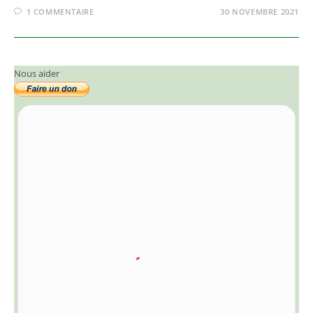
1 COMMENTAIRE
30 NOVEMBRE 2021
Nous aider