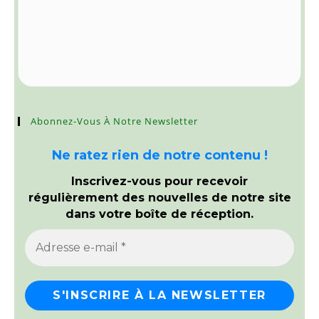
Abonnez-Vous À Notre Newsletter
Ne ratez rien de notre contenu !
Inscrivez-vous pour recevoir
régulièrement des nouvelles de notre site
dans votre boîte de réception.