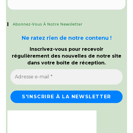
Abonnez-Vous À Notre Newsletter
Ne ratez rien de notre contenu !
Inscrivez-vous pour recevoir
régulièrement des nouvelles de notre site
dans votre boîte de réception.