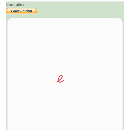
Nous aider