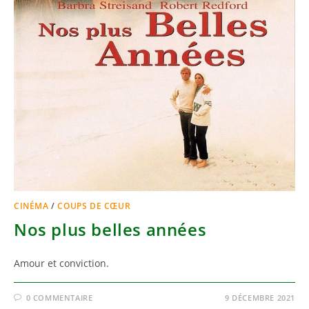
CINÉMA
/
COUPS DE CŒUR
Nos plus belles années
Amour et conviction.
0 COMMENTAIRE
9 DÉCEMBRE 2021