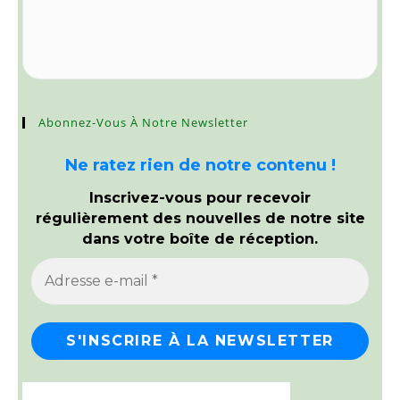
Abonnez-Vous À Notre Newsletter
Ne ratez rien de notre contenu !
Inscrivez-vous pour recevoir
régulièrement des nouvelles de notre site
dans votre boîte de réception.