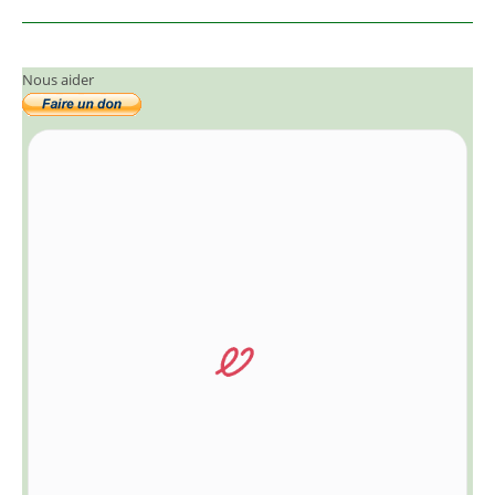
Nous aider