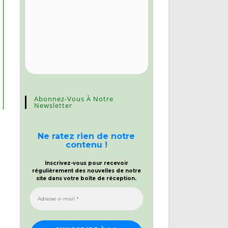
Abonnez-Vous À Notre
Newsletter
Ne ratez rien de notre
contenu !
Inscrivez-vous pour recevoir
régulièrement des nouvelles de notre
site dans votre boîte de réception.