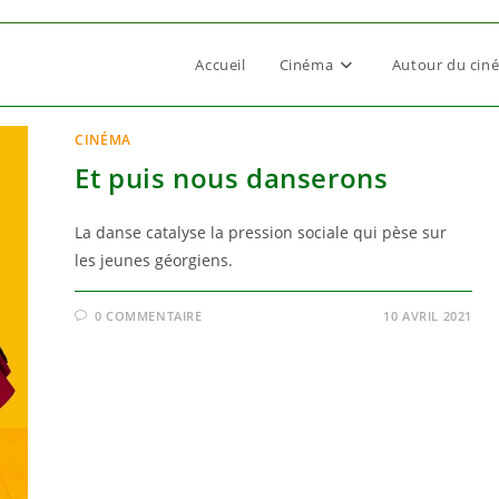
Accueil
Cinéma
Autour du cin
CINÉMA
Et puis nous danserons
La danse catalyse la pression sociale qui pèse sur
les jeunes géorgiens.
0 COMMENTAIRE
10 AVRIL 2021