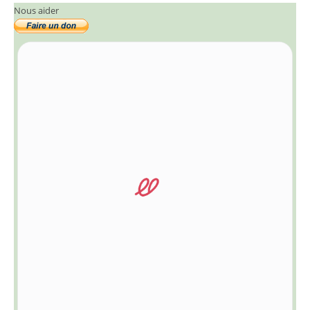
Nous aider