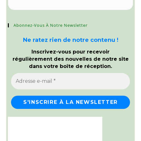
Abonnez-Vous À Notre Newsletter
Ne ratez rien de notre contenu !
Inscrivez-vous pour recevoir
régulièrement des nouvelles de notre site
dans votre boîte de réception.