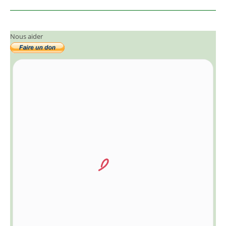
Nous aider