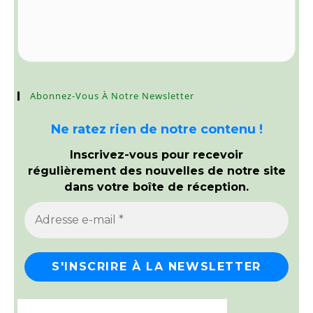
Abonnez-Vous À Notre Newsletter
Ne ratez rien de notre contenu !
Inscrivez-vous pour recevoir
régulièrement des nouvelles de notre site
dans votre boîte de réception.