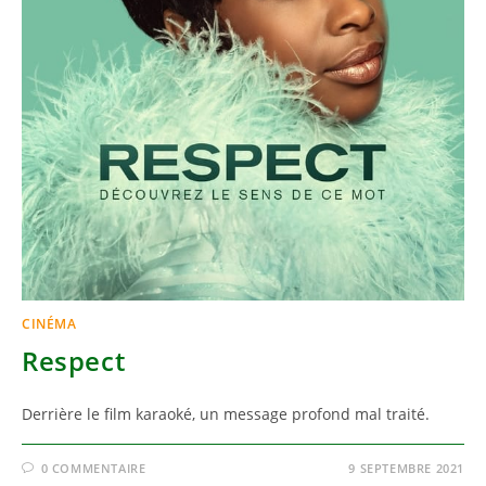
CINÉMA
Respect
Derrière le film karaoké, un message profond mal traité.
0 COMMENTAIRE
9 SEPTEMBRE 2021