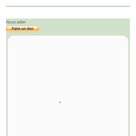
Nous aider