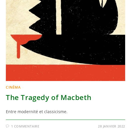
CINÉMA
The Tragedy of Macbeth
Entre modernité et classicisme.
1 COMMENTAIRE
28 JANVIER 2022