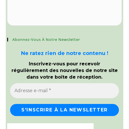
Abonnez-Vous À Notre Newsletter
Ne ratez rien de notre contenu !
Inscrivez-vous pour recevoir
régulièrement des nouvelles de notre site
dans votre boîte de réception.