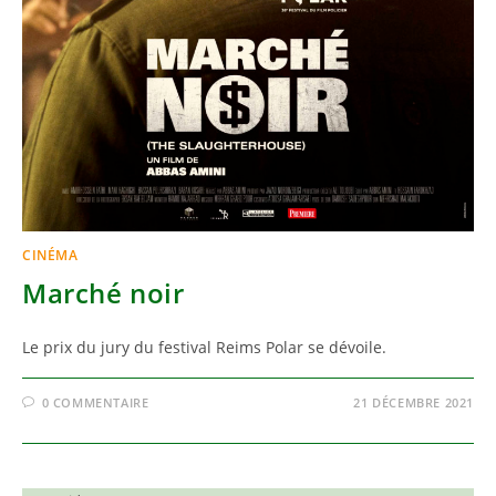
CINÉMA
Marché noir
Le prix du jury du festival Reims Polar se dévoile.
0 COMMENTAIRE
21 DÉCEMBRE 2021