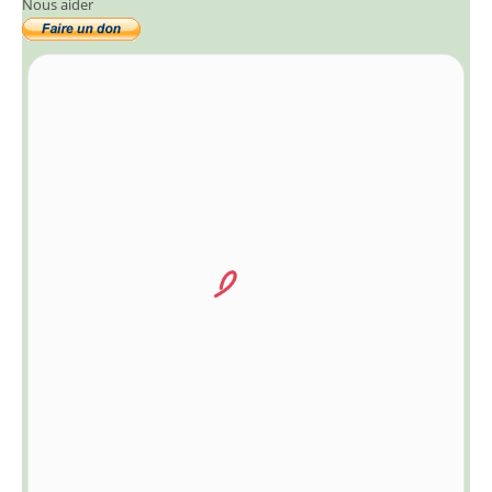
Nous aider