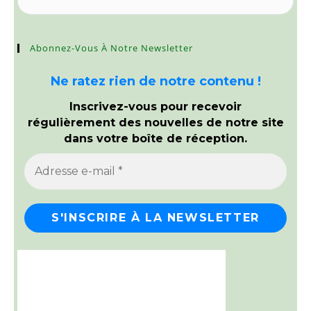
Abonnez-Vous À Notre Newsletter
Ne ratez rien de notre contenu !
Inscrivez-vous pour recevoir
régulièrement des nouvelles de notre site
dans votre boîte de réception.