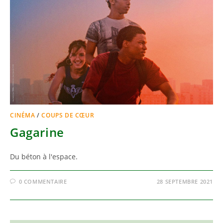
CINÉMA
/
COUPS DE CŒUR
Gagarine
Du béton à l'espace.
0 COMMENTAIRE
28 SEPTEMBRE 2021