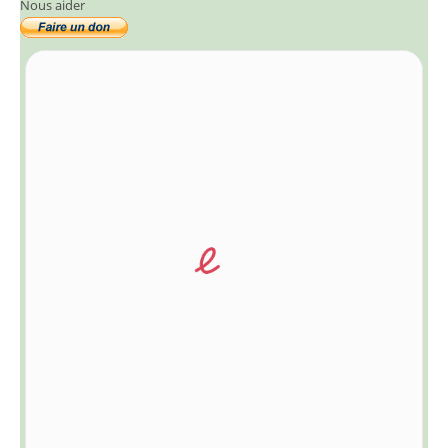
Nous aider