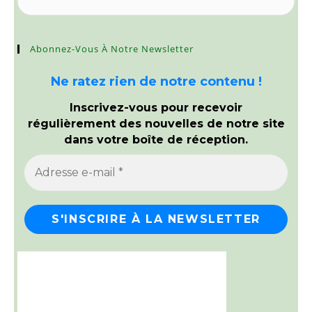
Abonnez-Vous À Notre Newsletter
Ne ratez rien de notre contenu !
Inscrivez-vous pour recevoir
régulièrement des nouvelles de notre site
dans votre boîte de réception.