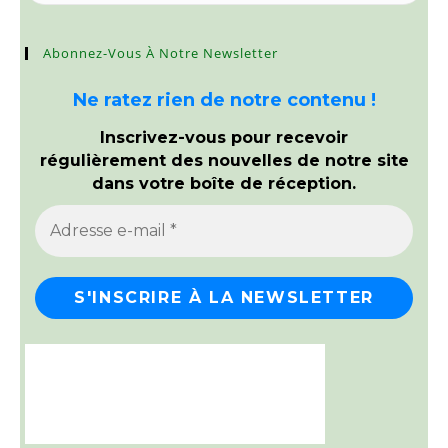
Abonnez-Vous À Notre Newsletter
Ne ratez rien de notre contenu !
Inscrivez-vous pour recevoir
régulièrement des nouvelles de notre site
dans votre boîte de réception.