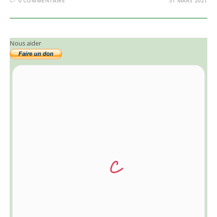
0 COMMENTAIRE
31 MARS 2021
Nous aider