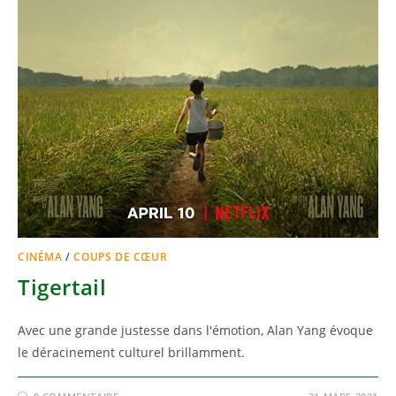
CINÉMA
/
COUPS DE CŒUR
Tigertail
Avec une grande justesse dans l'émotion, Alan Yang évoque
le déracinement culturel brillamment.