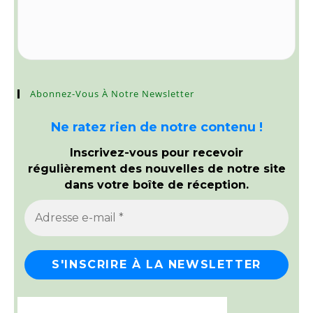
Abonnez-Vous À Notre Newsletter
Ne ratez rien de notre contenu !
Inscrivez-vous pour recevoir
régulièrement des nouvelles de notre site
dans votre boîte de réception.