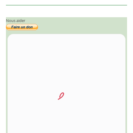
Nous aider